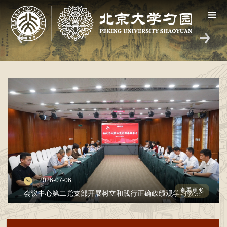
2026-07-06
查看更多
会议中心第二党支部开展树立和践行正确政绩观学习教育专题党课