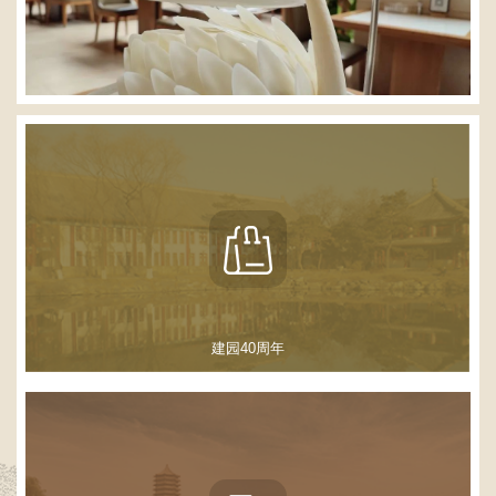
建园40周年