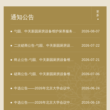
更
多
通知公告
勺园、中关新园厨房设备维护保养服务成交公告
2026-08-07
二次磋商公告-勺园、中关新园厨房设备维护保养
2026-07-22
终止公告-勺园、中关新园厨房设备维护保养服务
2026-07-21
磋商公告-勺园、中关新园厨房设备维护保养HY-CG-2026030
2026-07-06
中选公告——2026年北京大学会议中心勺园、中关新园房屋招租项目（第三批）二次01包件
2026-06-24
中选公告——2026年北京大学会议中心勺园、中关新园房屋招租项目（第四批）02包件
2026-06-18