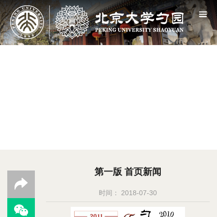
第一版 首页新闻
时间： 2018-07-30