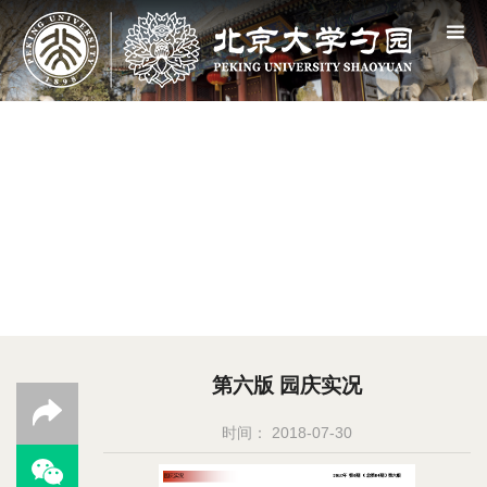
第六版 园庆实况
时间： 2018-07-30