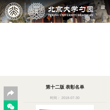
第十二版 表彰名单
时间： 2018-07-30