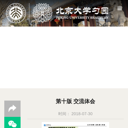
第十版 交流体会
时间： 2018-07-30