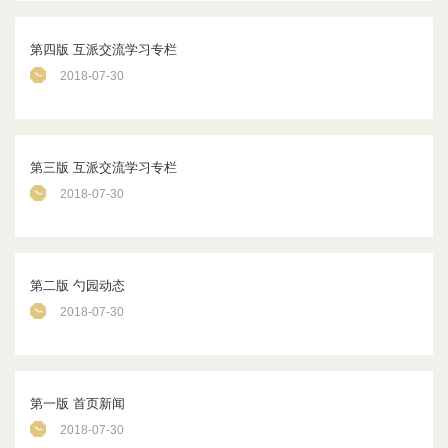
第四版 互派交流学习专栏
2018-07-30
第三版 互派交流学习专栏
2018-07-30
第二版 勺园动态
2018-07-30
第一版 首页新闻
2018-07-30