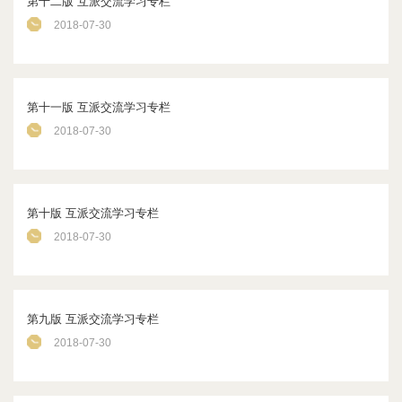
第十二版 互派交流学习专栏
2018-07-30
第十一版 互派交流学习专栏
2018-07-30
第十版 互派交流学习专栏
2018-07-30
第九版 互派交流学习专栏
2018-07-30