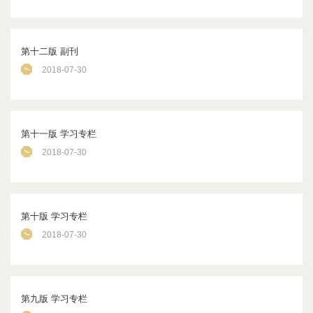
第十二版 副刊
2018-07-30
第十一版 学习专栏
2018-07-30
第十版 学习专栏
2018-07-30
第九版 学习专栏