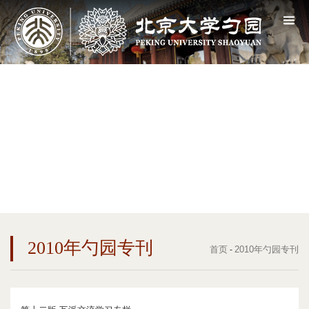
2010年勺园专刊
首页
2010年勺园专刊
-