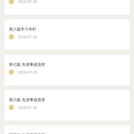
2018-07-30
第八版学习专栏
2018-07-30
第七版 先进事迹选登
2018-07-30
第六版 先进事迹选登
2018-07-30