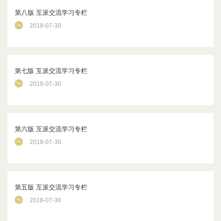
第八版 互派交流学习专栏
2018-07-30
第七版 互派交流学习专栏
2018-07-30
第六版 互派交流学习专栏
2018-07-30
第五版 互派交流学习专栏
2018-07-30